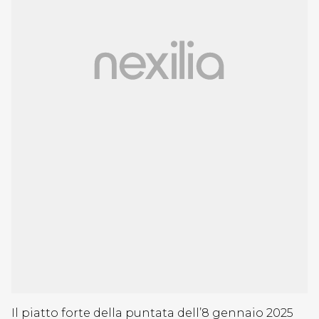
Il piatto forte della puntata dell’8 gennaio 2025