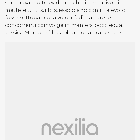
sembrava molto evidente che, il tentativo di
mettere tutti sullo stesso piano con il televoto,
fosse sottobanco la volontà di trattare le
concorrenti coinvolge in maniera poco equa.
Jessica Morlacchi ha abbandonato a testa asta.