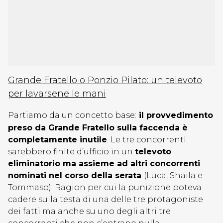
Grande Fratello o Ponzio Pilato: un televoto
per lavarsene le mani
Partiamo da un concetto base:
il provvedimento
preso da Grande Fratello sulla faccenda è
completamente inutile
. Le tre concorrenti
sarebbero finite d’ufficio in un
televoto
eliminatorio ma assieme ad altri concorrenti
nominati nel corso della serata
(Luca, Shaila e
Tommaso). Ragion per cui la punizione poteva
cadere sulla testa di una delle tre protagoniste
dei fatti ma anche su uno degli altri tre