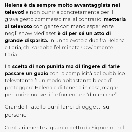
Helena è da sempre molto avvantaggiata nei
televoti
e non punirla concretamente per il
grave gesto commesso ma, al contrario,
metterla
al televoto
con gente con meno esperienze
negli show Mediaset
è di per sé un atto di
grande disparità.
In un televoto a due fra Helena
e Ilaria, chi sarebbe l’eliminata? Ovviamente
Ilaria.
La
scelta di non punirla ma di fingere di farle
passare un guaio
con la complicità del pubblico
televotante è un modo abbastanza bieco di
proteggere Helena e di tenerla in casa, magari
per aprire nuove liti e fomentare “dinamiche”.
Grande Fratello punì lanci di oggetti su
persone
Contrariamente a quanto detto da Signorini nel