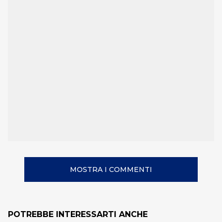
MOSTRA I COMMENTI
POTREBBE INTERESSARTI ANCHE