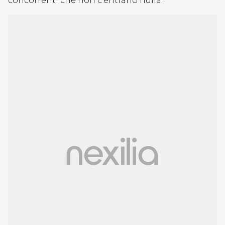
concorrenti che non c’entrano nulla.