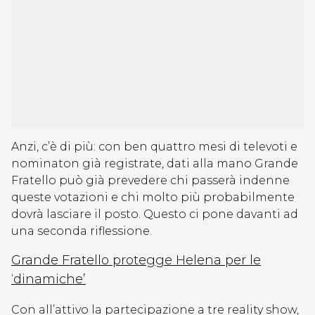
Anzi, c’è di più: con ben quattro mesi di televoti e
nominaton già registrate, dati alla mano Grande
Fratello può già prevedere chi passerà indenne
queste votazioni e chi molto più probabilmente
dovrà lasciare il posto. Questo ci pone davanti ad
una seconda riflessione.
Grande Fratello protegge Helena per le
‘dinamiche’
Con all’attivo la partecipazione a tre reality show,