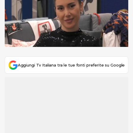
Aggiungi Tv Italiana tra le tue fonti preferite su Google