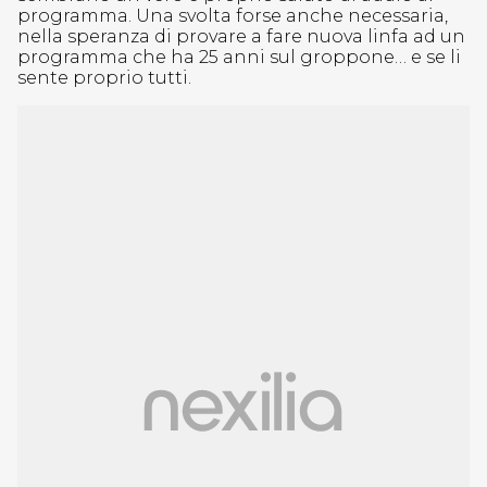
programma. Una svolta forse anche necessaria,
nella speranza di provare a fare nuova linfa ad un
programma che ha 25 anni sul groppone… e se li
sente proprio tutti.