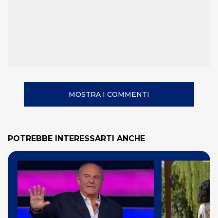
MOSTRA I COMMENTI
POTREBBE INTERESSARTI ANCHE