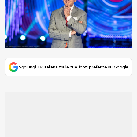
Aggiungi Tv Italiana tra le tue fonti preferite su Google