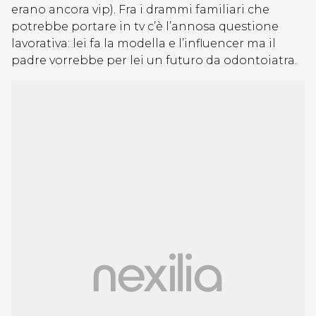
erano ancora vip). Fra i drammi familiari che
potrebbe portare in tv c’è l’annosa questione
lavorativa: lei fa la modella e l’influencer ma il
padre vorrebbe per lei un futuro da odontoiatra.