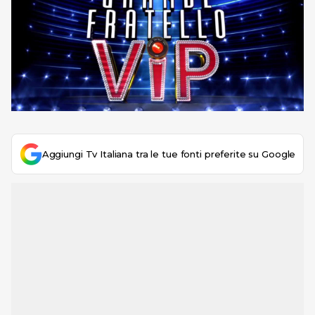
Aggiungi Tv Italiana tra le tue fonti preferite su Google