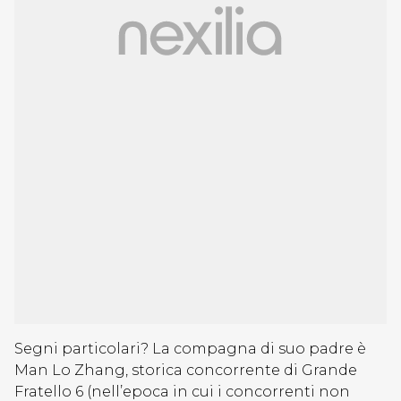
Segni particolari? La compagna di suo padre è
Man Lo Zhang, storica concorrente di Grande
Fratello 6 (nell’epoca in cui i concorrenti non