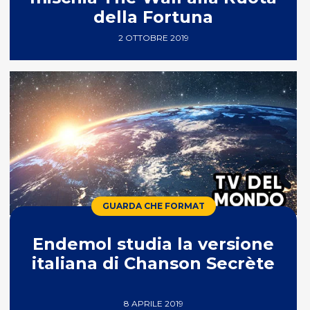
della Fortuna
2 OTTOBRE 2019
GUARDA CHE FORMAT
Endemol studia la versione
italiana di Chanson Secrète
8 APRILE 2019