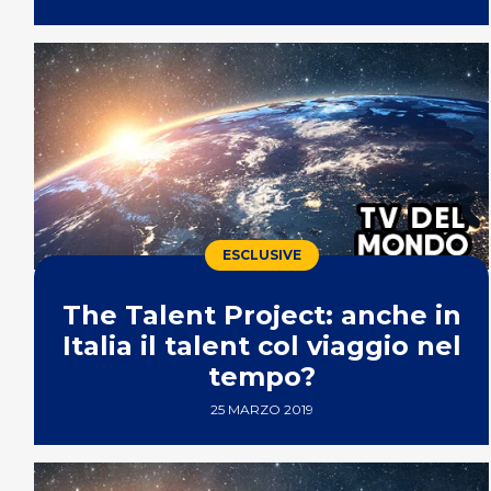
ESCLUSIVE
The Talent Project: anche in
Italia il talent col viaggio nel
tempo?
25 MARZO 2019