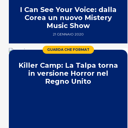
I Can See Your Voice: dalla
Corea un nuovo Mistery
Music Show
21 GENNAIO 2020
GUARDA CHE FORMAT
Killer Camp: La Talpa torna
in versione Horror nel
Regno Unito