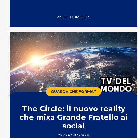
28 OTTOBRE 2019
GUARDA CHE FORMAT
The Circle: il nuovo reality
che mixa Grande Fratello ai
social
22 AGOSTO 2019