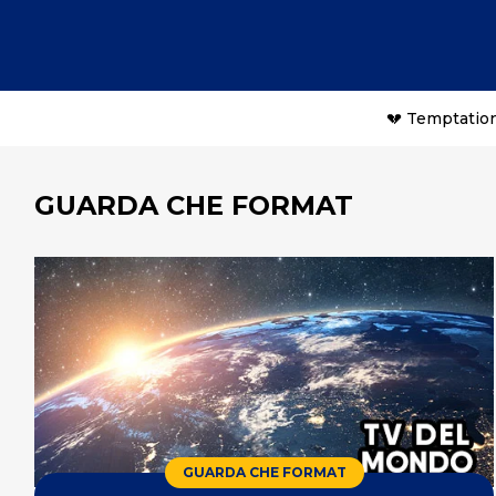
💔 Temptation
GUARDA CHE FORMAT
GUARDA CHE FORMAT