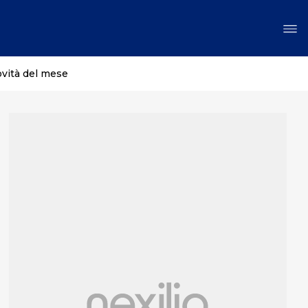
ovità del mese