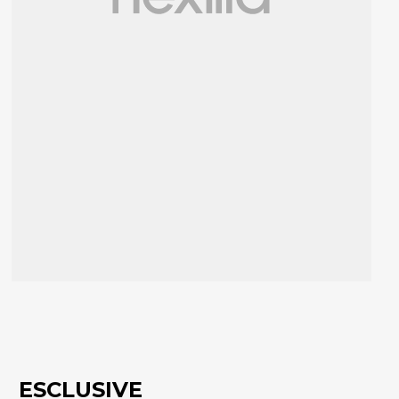
ESCLUSIVE