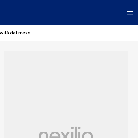
ovità del mese