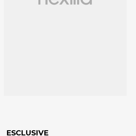
ESCLUSIVE