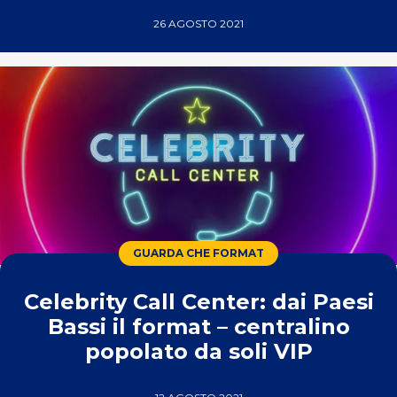
26 AGOSTO 2021
GUARDA CHE FORMAT
Celebrity Call Center: dai Paesi
Bassi il format – centralino
popolato da soli VIP