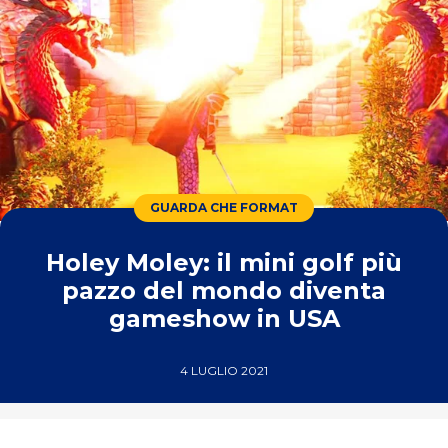
GUARDA CHE FORMAT
Holey Moley: il mini golf più
pazzo del mondo diventa
gameshow in USA
4 LUGLIO 2021