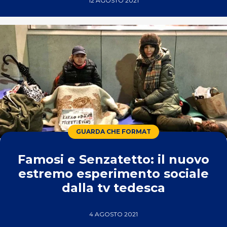
12 AGOSTO 2021
GUARDA CHE FORMAT
Famosi e Senzatetto: il nuovo
estremo esperimento sociale
dalla tv tedesca
4 AGOSTO 2021