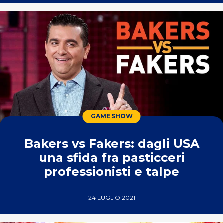
GAME SHOW
Bakers vs Fakers: dagli USA
una sfida fra pasticceri
professionisti e talpe
24 LUGLIO 2021