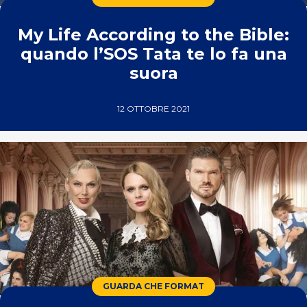
My Life According to the Bible:
quando l’SOS Tata te lo fa una
suora
12 OTTOBRE 2021
GUARDA CHE FORMAT