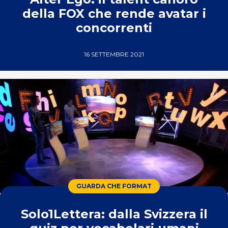
della FOX che rende avatar i
concorrenti
16 SETTEMBRE 2021
GUARDA CHE FORMAT
Solo1Lettera: dalla Svizzera il