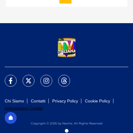
Chi Siamo
Contatti
Privacy Policy
Cookie Policy
Impostazioni Cookie
Copyright © 2026 by Nexilia. All Rights Reserved