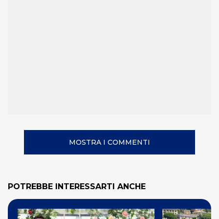
MOSTRA I COMMENTI
POTREBBE INTERESSARTI ANCHE