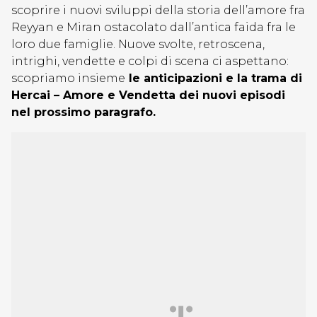
scoprire i nuovi sviluppi della storia dell’amore fra
Reyyan e Miran ostacolato dall’antica faida fra le
loro due famiglie. Nuove svolte, retroscena,
intrighi, vendette e colpi di scena ci aspettano:
scopriamo insieme
le anticipazioni e la trama di
Hercai – Amore e Vendetta dei nuovi episodi
nel prossimo paragrafo.