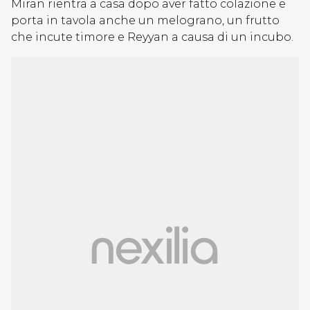
Miran rientra a casa dopo aver fatto colazione e
porta in tavola anche un melograno, un frutto
che incute timore e Reyyan a causa di un incubo.