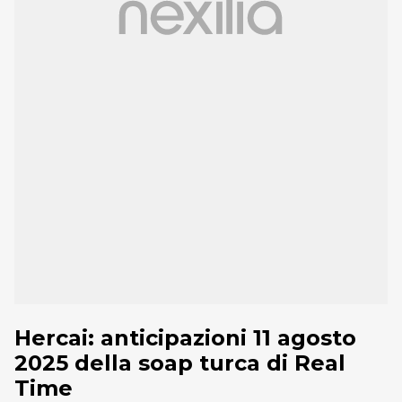
Hercai: anticipazioni 11 agosto
2025 della soap turca di Real
Time