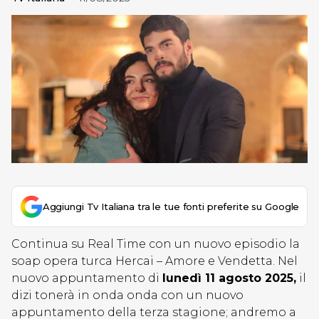
Aggiungi Tv Italiana tra le tue fonti preferite su Google
Continua su Real Time con un nuovo episodio la
soap opera turca Hercai – Amore e Vendetta. Nel
nuovo appuntamento di
lunedì 11 agosto 2025,
il
dizi tonerà in onda onda con un nuovo
appuntamento della terza stagione; andremo a