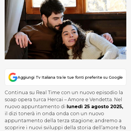
Aggiungi Tv Italiana tra le tue fonti preferite su Google
Continua su Real Time con un nuovo episodio la
soap opera turca Hercai – Amore e Vendetta. Nel
nuovo appuntamento di
lunedì 25 agosto 2025,
il dizi tonerà in onda onda con un nuovo
appuntamento della terza stagione; andremo a
scoprire i nuovi sviluppi della storia dell’amore fra