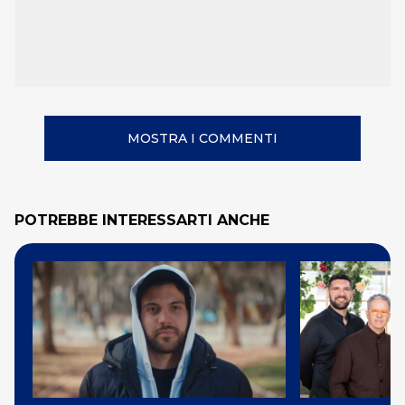
MOSTRA I COMMENTI
POTREBBE INTERESSARTI ANCHE