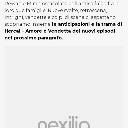
Reyyan e Miran ostacolato dall’antica faida fra le
loro due famiglie. Nuove svolte, retroscena,
intrighi, vendette e colpi di scena ci aspettano:
scopriamo insieme
le anticipazioni e la trama di
Hercai – Amore e Vendetta dei nuovi episodi
nel prossimo paragrafo.