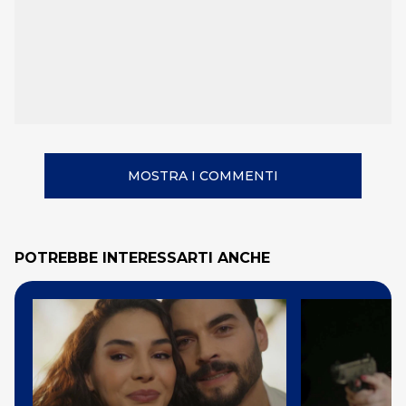
MOSTRA I COMMENTI
POTREBBE INTERESSARTI ANCHE