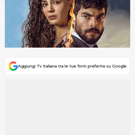
Aggiungi Tv Italiana tra le tue fonti preferite su Google