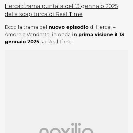
Hercai: trama puntata del 13 gennaio 2025
della soap turca di Real Time
Ecco la trama del
nuovo episodio
di Hercai –
Amore e Vendetta, in onda
in prima visione il 13
gennaio 2025
su Real Time: