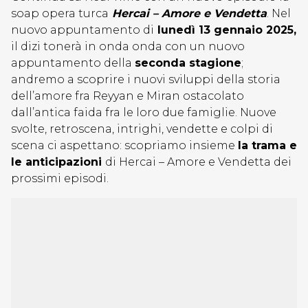
soap opera turca
Hercai – Amore e Vendetta
. Nel
nuovo appuntamento di
lunedì 13 gennaio 2025,
il dizi tonerà in onda onda con un nuovo
appuntamento della
seconda stagione
;
andremo a scoprire i nuovi sviluppi della storia
dell’amore fra Reyyan e Miran ostacolato
dall’antica faida fra le loro due famiglie. Nuove
svolte, retroscena, intrighi, vendette e colpi di
scena ci aspettano: scopriamo insieme
la trama e
le anticipazioni
di Hercai – Amore e Vendetta dei
prossimi episodi.