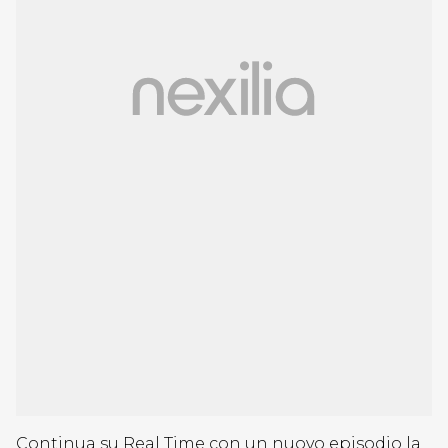
Continua su Real Time con un nuovo episodio la