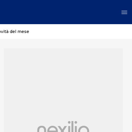
ovità del mese