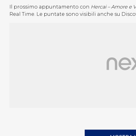
Il prossimo appuntamento con
Hercai – Amore e 
Real Time. Le puntate sono visibili anche su Disc