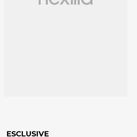
ESCLUSIVE