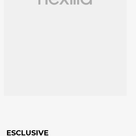
ESCLUSIVE