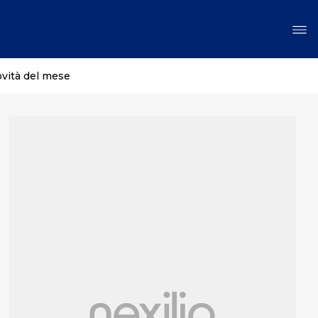
ovità del mese