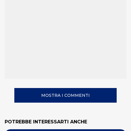
MOSTRA I COMMENTI
POTREBBE INTERESSARTI ANCHE