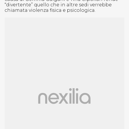
“divertente” quello che in altre sedi verrebbe
chiamata violenza fisica e psicologica.