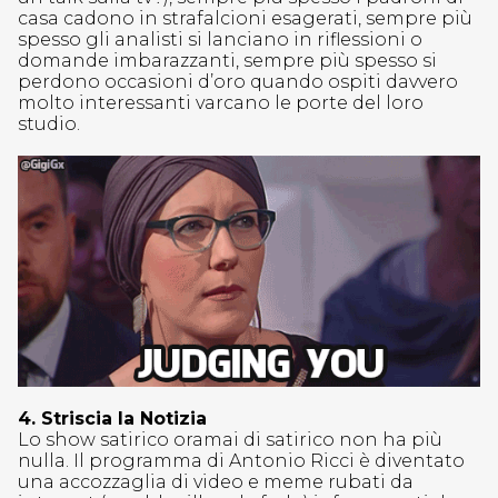
casa cadono in strafalcioni esagerati, sempre più
spesso gli analisti si lanciano in riflessioni o
domande imbarazzanti, sempre più spesso si
perdono occasioni d’oro quando ospiti davvero
molto interessanti varcano le porte del loro
studio.
4. Striscia la Notizia
Lo show satirico oramai di satirico non ha più
nulla. Il programma di Antonio Ricci è diventato
una accozzaglia di video e meme rubati da