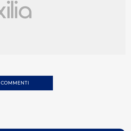
I COMMENTI