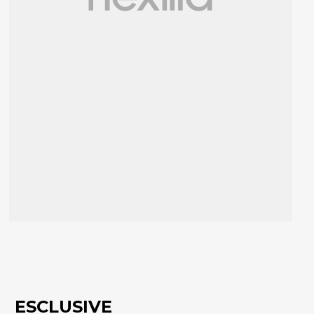
ESCLUSIVE