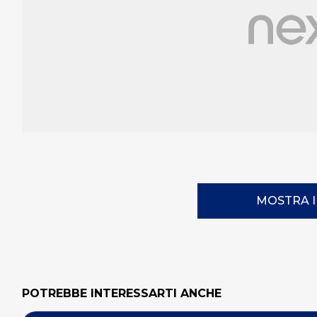
MOSTRA 
POTREBBE INTERESSARTI ANCHE