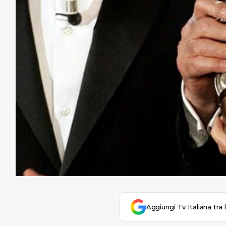
Aggiungi Tv Italiana tra 