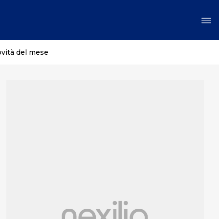
ovità del mese