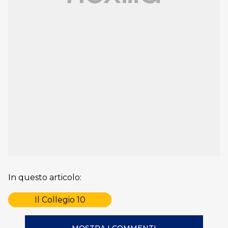
In questo articolo:
Il Collegio 10