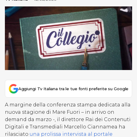
Aggiungi Tv Italiana tra le tue fonti preferite su Google
A margine della conferenza stampa dedicata alla
nuova stagione di Mare Fuori – in arrivo on
demand da marzo -, il direttore Rai dei Contenuti
Digitali e Transmediali Marcello Ciannamea ha
rilasciato
una prolissa intervista al portale