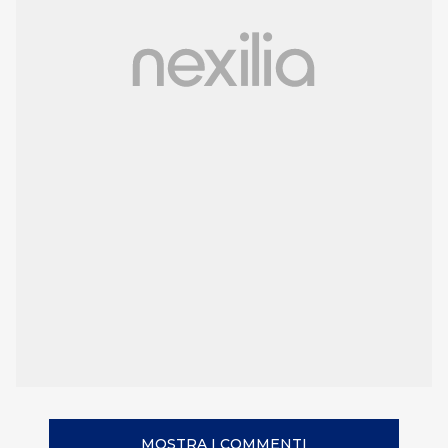
MOSTRA I COMMENTI