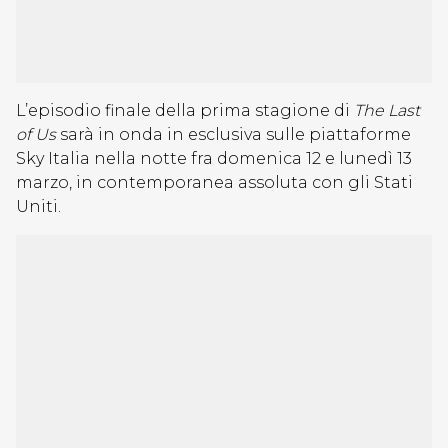
L’episodio finale della prima stagione di
The Last
of Us
sarà in onda in esclusiva sulle piattaforme
Sky Italia nella notte fra domenica 12 e lunedì 13
marzo, in contemporanea assoluta con gli Stati
Uniti.