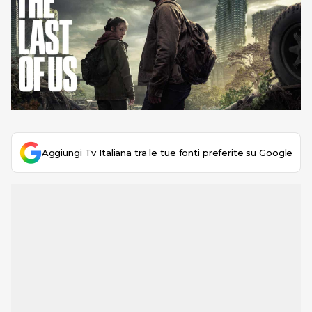
Aggiungi Tv Italiana tra le tue fonti preferite su Google