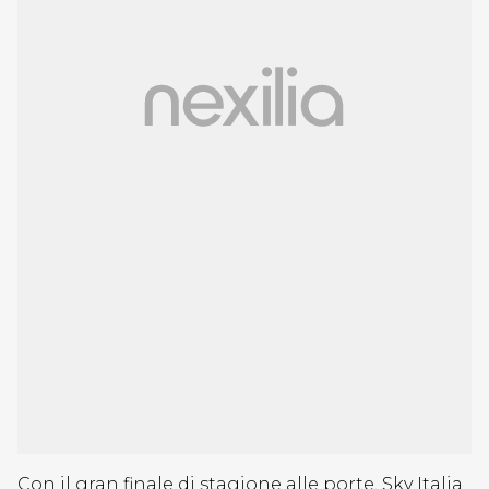
Con il gran finale di stagione alle porte, Sky Italia