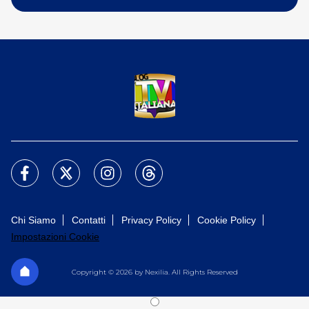
Chi Siamo
Contatti
Privacy Policy
Cookie Policy
Impostazioni Cookie
Copyright © 2026 by Nexilia. All Rights Reserved