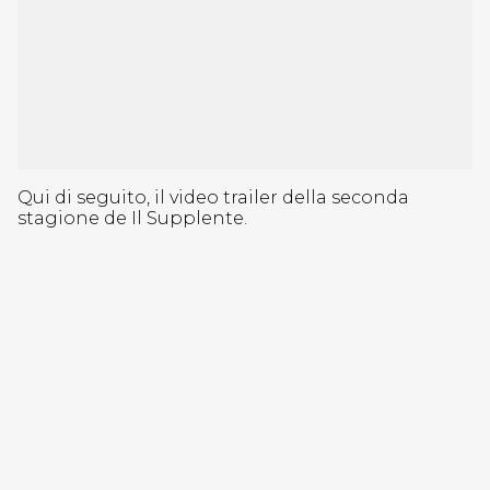
Qui di seguito, il video trailer della seconda
stagione de Il Supplente.