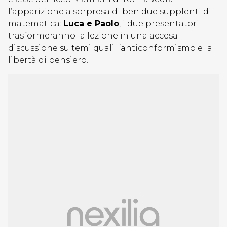
l’apparizione a sorpresa di ben due supplenti di
matematica:
Luca e Paolo
, i due presentatori
trasformeranno la lezione in una accesa
discussione su temi quali l’anticonformismo e la
libertà di pensiero.