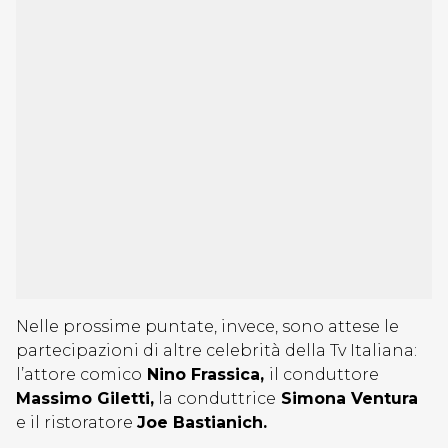
Nelle prossime puntate, invece, sono attese le
partecipazioni di altre celebrità della Tv Italiana:
l’attore comico
Nino Frassica,
il conduttore
Massimo Giletti,
la conduttrice
Simona Ventura
e il ristoratore
Joe Bastianich.