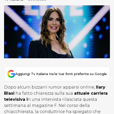
Aggiungi Tv Italiana tra le tue fonti preferite su Google
Dopo alcuni bizzarri rumor apparsi online,
Ilary
Blasi
ha fatto chiarezza sulla sua
attuale carriera
televisiva i
n una intervista rilasciata questa
settimana al magazine F. Nel corso della
chiacchierata, la conduttrice ha spiegato che