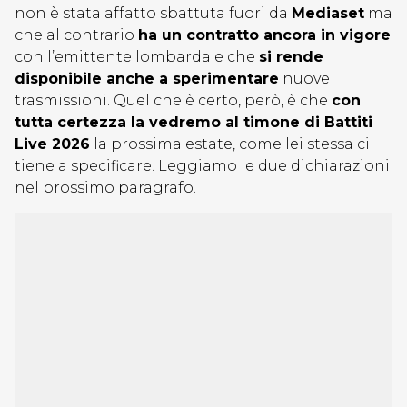
non è stata affatto sbattuta fuori da
Mediaset
ma
che al contrario
ha un contratto ancora in vigore
con l’emittente lombarda e che
si rende
disponibile anche a sperimentare
nuove
trasmissioni. Quel che è certo, però, è che
con
tutta certezza la vedremo al timone di Battiti
Live 2026
la prossima estate, come lei stessa ci
tiene a specificare. Leggiamo le due dichiarazioni
nel prossimo paragrafo.