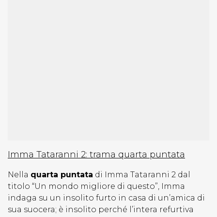
Imma Tataranni 2: trama quarta puntata
Nella
quarta puntata
di Imma Tataranni 2 dal
titolo “Un mondo migliore di questo”, Imma
indaga su un insolito furto in casa di un’amica di
sua suocera; è insolito perché l’intera refurtiva