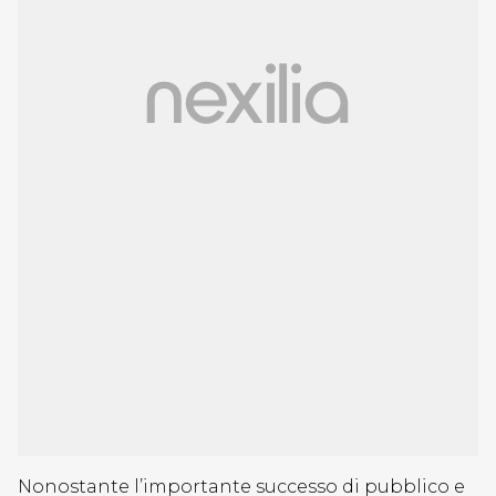
Nonostante l’importante successo di pubblico e