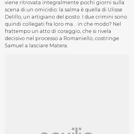
viene ritrovata integralmente pochi giorni sulla
scena di un omicidio; la salma è quella di Ulisse
Delillo, un artigiano del posto. I due crimini sono
quindi collegati fra loro ma… in che modo? Nel
frattempo un atto di coraggio, che si rivela
decisivo nel processo a Romaniello, costringe
Samuel a lasciare Matera.