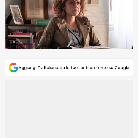
Aggiungi Tv Italiana tra le tue fonti preferite su Google