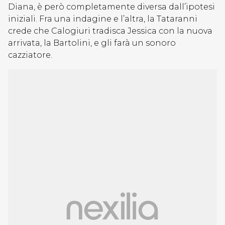
Diana, è però completamente diversa dall’ipotesi
iniziali. Fra una indagine e l’altra, la Tataranni
crede che Calogiuri tradisca Jessica con la nuova
arrivata, la Bartolini, e gli farà un sonoro
cazziatore.