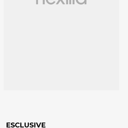
ESCLUSIVE