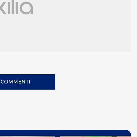
I COMMENTI