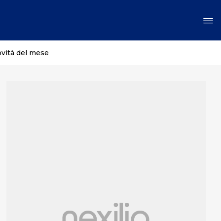
ovità del mese