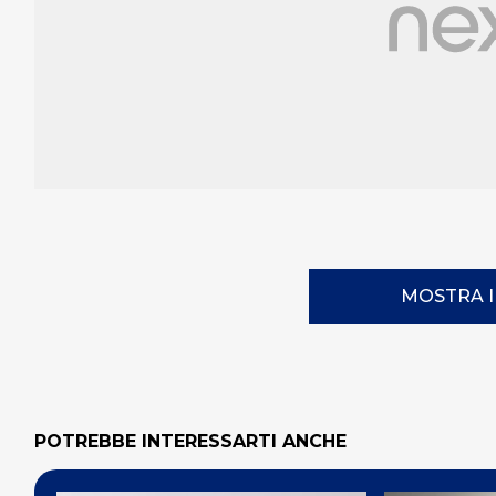
MOSTRA 
POTREBBE INTERESSARTI ANCHE