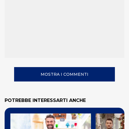
MOSTRA I COMMENTI
POTREBBE INTERESSARTI ANCHE