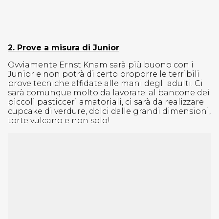
2. Prove a misura di Junior
Ovviamente Ernst Knam sarà più buono con i
Junior e non potrà di certo proporre le terribili
prove tecniche affidate alle mani degli adulti. Ci
sarà comunque molto da lavorare: al bancone dei
piccoli pasticceri amatoriali, ci sarà da realizzare
cupcake di verdure, dolci dalle grandi dimensioni,
torte vulcano e non solo!