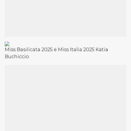
Miss Basilicata 2025 e Miss Italia 2025 Katia
Buchiccio