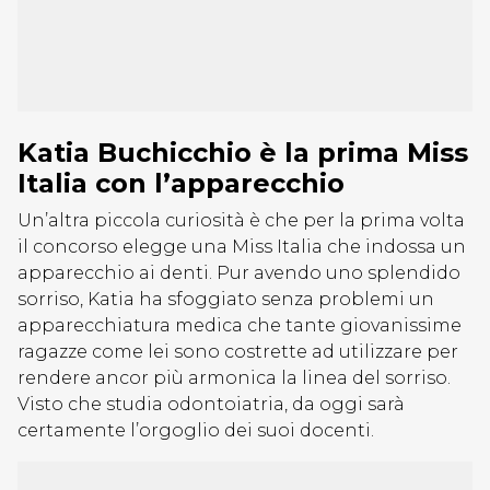
Katia Buchicchio è la prima Miss
Italia con l’apparecchio
Un’altra piccola curiosità è che per la prima volta
il concorso elegge una Miss Italia che indossa un
apparecchio ai denti. Pur avendo uno splendido
sorriso, Katia ha sfoggiato senza problemi un
apparecchiatura medica che tante giovanissime
ragazze come lei sono costrette ad utilizzare per
rendere ancor più armonica la linea del sorriso.
Visto che studia odontoiatria, da oggi sarà
certamente l’orgoglio dei suoi docenti.