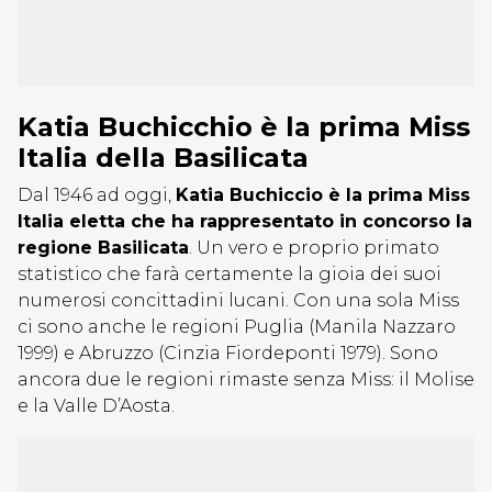
Katia Buchicchio è la prima Miss
Italia della Basilicata
Dal 1946 ad oggi,
Katia Buchiccio è la prima Miss
Italia eletta che ha rappresentato in concorso la
regione Basilicata
. Un vero e proprio primato
statistico che farà certamente la gioia dei suoi
numerosi concittadini lucani. Con una sola Miss
ci sono anche le regioni Puglia (Manila Nazzaro
1999) e Abruzzo (Cinzia Fiordeponti 1979). Sono
ancora due le regioni rimaste senza Miss: il Molise
e la Valle D’Aosta.