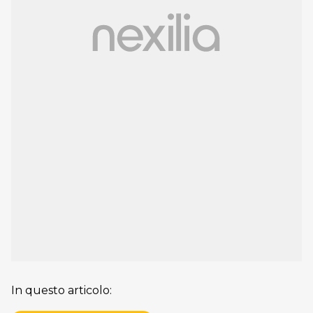
In questo articolo: