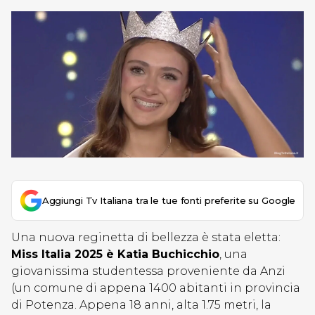
Aggiungi Tv Italiana tra le tue fonti preferite su Google
Una nuova reginetta di bellezza è stata eletta:
Miss Italia 2025 è Katia Buchicchio
, una
giovanissima studentessa proveniente da Anzi
(un comune di appena 1400 abitanti in provincia
di Potenza. Appena 18 anni, alta 1.75 metri, la