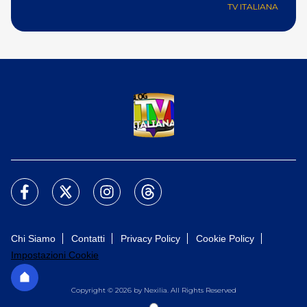
TV ITALIANA
Chi Siamo
Contatti
Privacy Policy
Cookie Policy
Impostazioni Cookie
Copyright © 2026 by Nexilia. All Rights Reserved