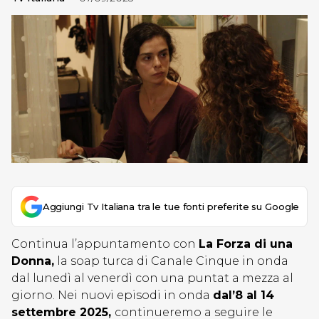
Aggiungi Tv Italiana tra le tue fonti preferite su Google
Continua l’appuntamento con
La Forza di una
Donna,
la soap turca di Canale Cinque in onda
dal lunedì al venerdì con una puntat a mezza al
giorno. Nei nuovi episodi in onda
dal’8 al 14
settembre 2025,
continueremo a seguire le