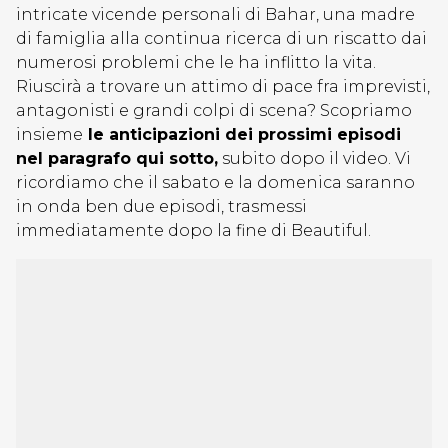
intricate vicende personali di Bahar, una madre
di famiglia alla continua ricerca di un riscatto dai
numerosi problemi che le ha inflitto la vita.
Riuscirà a trovare un attimo di pace fra imprevisti,
antagonisti e grandi colpi di scena? Scopriamo
insieme
le anticipazioni dei prossimi episodi
nel paragrafo qui sotto,
subito dopo il video. Vi
ricordiamo che il sabato e la domenica saranno
in onda ben due episodi, trasmessi
immediatamente dopo la fine di Beautiful.