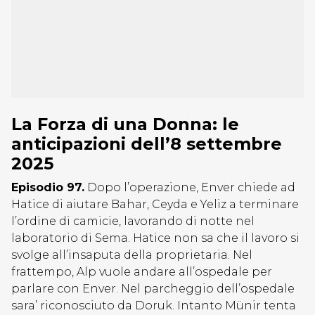
La Forza di una Donna: le
anticipazioni dell’8 settembre
2025
Episodio 97.
Dopo l’operazione, Enver chiede ad
Hatice di aiutare Bahar, Ceyda e Yeliz a terminare
l’ordine di camicie, lavorando di notte nel
laboratorio di Sema. Hatice non sa che il lavoro si
svolge all’insaputa della proprietaria. Nel
frattempo, Alp vuole andare all’ospedale per
parlare con Enver. Nel parcheggio dell’ospedale
sara’ riconosciuto da Doruk. Intanto Münir tenta