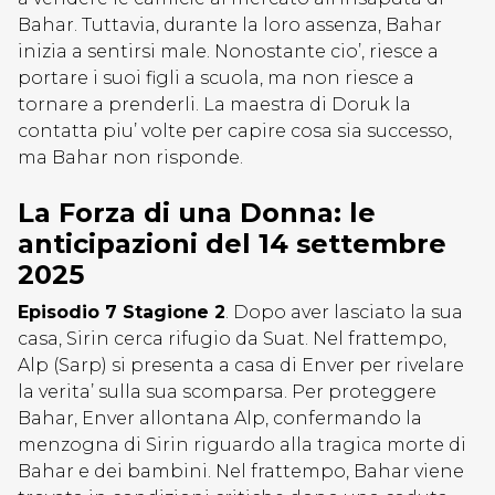
Bahar. Tuttavia, durante la loro assenza, Bahar
inizia a sentirsi male. Nonostante cio’, riesce a
portare i suoi figli a scuola, ma non riesce a
tornare a prenderli. La maestra di Doruk la
contatta piu’ volte per capire cosa sia successo,
ma Bahar non risponde.
La Forza di una Donna: le
anticipazioni del 14 settembre
2025
Episodio 7 Stagione 2
. Dopo aver lasciato la sua
casa, Sirin cerca rifugio da Suat. Nel frattempo,
Alp (Sarp) si presenta a casa di Enver per rivelare
la verita’ sulla sua scomparsa. Per proteggere
Bahar, Enver allontana Alp, confermando la
menzogna di Sirin riguardo alla tragica morte di
Bahar e dei bambini. Nel frattempo, Bahar viene