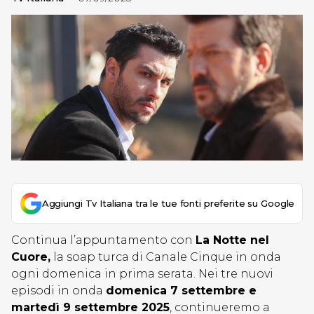
Aggiungi Tv Italiana tra le tue fonti preferite su Google
Continua l’appuntamento con
La Notte nel
Cuore,
la soap turca di Canale Cinque in onda
ogni domenica in prima serata. Nei tre nuovi
episodi in onda
domenica 7 settembre e
martedì 9 settembre 2025
, continueremo a