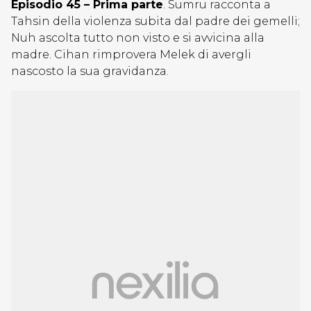
Episodio 45 – Prima parte
. Sumru racconta a
Tahsin della violenza subita dal padre dei gemelli;
Nuh ascolta tutto non visto e si avvicina alla
madre. Cihan rimprovera Melek di avergli
nascosto la sua gravidanza.