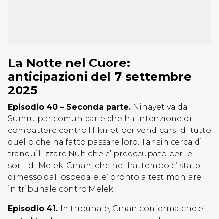
La Notte nel Cuore:
anticipazioni del 7 settembre
2025
Episodio 40 – Seconda parte.
Nihayet va da
Sumru per comunicarle che ha intenzione di
combattere contro Hikmet per vendicarsi di tutto
quello che ha fatto passare loro. Tahsin cerca di
tranquillizzare Nuh che e’ preoccupato per le
sorti di Melek. Cihan, che nel frattempo e’ stato
dimesso dall’ospedale, e’ pronto a testimoniare
in tribunale contro Melek.
Episodio 41.
In tribunale, Cihan conferma che e’