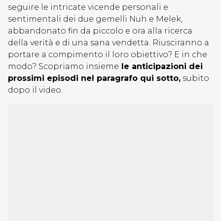
seguire le intricate vicende personali e
sentimentali dei due gemelli Nuh e Melek,
abbandonato fin da piccolo e ora alla ricerca
della verità e di una sana vendetta. Riusciranno a
portare a compimento il loro obiettivo? E in che
modo? Scopriamo insieme
le anticipazioni dei
prossimi episodi nel paragrafo qui sotto,
subito
dopo il video.