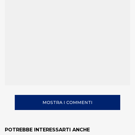
MOSTRA I COMMENTI
POTREBBE INTERESSARTI ANCHE