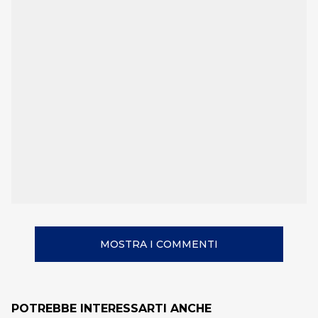
MOSTRA I COMMENTI
POTREBBE INTERESSARTI ANCHE