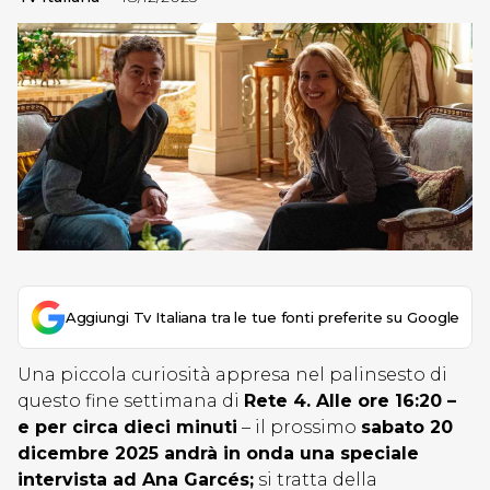
Aggiungi Tv Italiana tra le tue fonti preferite su Google
Una piccola curiosità appresa nel palinsesto di
questo fine settimana di
Rete 4. Alle ore 16:20 –
e per circa dieci minuti
– il prossimo
sabato 20
dicembre 2025 andrà in onda una speciale
intervista ad Ana Garcés;
si tratta della