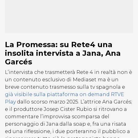
La Promessa: su Rete4 una
insolita intervista a Jana, Ana
Garcés
L’intervista che trasmetterà Rete 4 in realtà non è
un contenuto esclusivo di Mediaset ma è un
breve contenuto trasmesso sulla tv spagnola e
già visibile sulla piattaforma on demand RTVE
Play
dallo scorso marzo 2025. L’attrice Ana Garcés;
e il produttore Josep Cister Rubio si ritrovano a
commentare l’improvvisa scomparsa del
personaggio di Jana.dalla soap e, fra una risata
ed una riflessione, i due porteranno il pubblico a