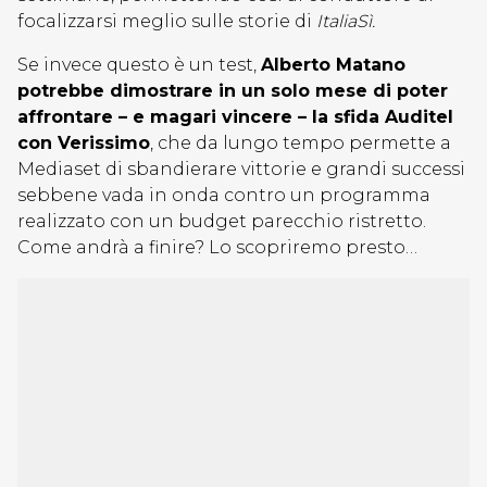
focalizzarsi meglio sulle storie di
ItaliaSì.
Se invece questo è un test,
Alberto Matano
potrebbe dimostrare in un solo mese di poter
affrontare – e magari vincere – la sfida Auditel
con Verissimo
, che da lungo tempo permette a
Mediaset di sbandierare vittorie e grandi successi
sebbene vada in onda contro un programma
realizzato con un budget parecchio ristretto.
Come andrà a finire? Lo scopriremo presto…