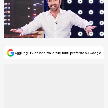
Aggiungi Tv Italiana tra le tue fonti preferite su Google