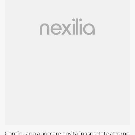
Continuano a fioccare novità inaspettate attorno