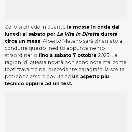
Ce lo si chiede in quanto
la messa in onda dal
lunedì al sabato per
La Vita in Diretta
durerà
circa un mese
: Alberto Matano sarà chiamato a
condurre questo inedito appuntamento
straordinario
fino a sabato 7 ottobre
2023. Le
ragioni di questa novità non sono note ma, come
ipotizzavamo nel precedente paragrafo, la scelta
potrebbe essere dovuta ad
un aspetto più
tecnico oppure ad un test.