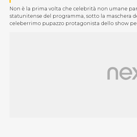
Non è la prima volta che celebrità non umane part
statunitense del programma, sotto la maschera de
celeberrimo pupazzo protagonista dello show pe