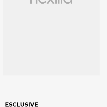
ESCLUSIVE