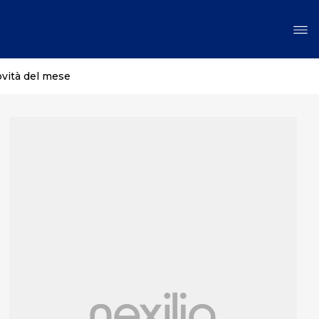
ovità del mese