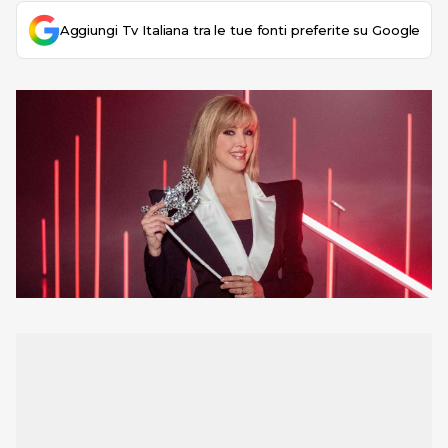
Aggiungi Tv Italiana tra le tue fonti preferite su Google