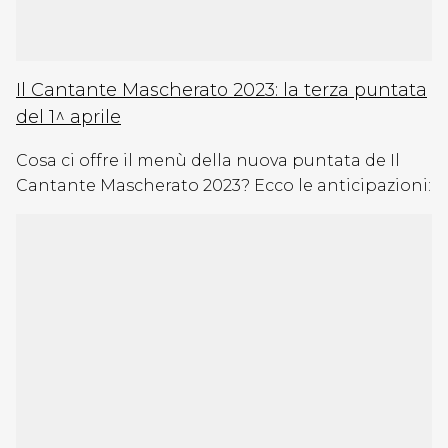
Il Cantante Mascherato 2023: la terza puntata
del 1^ aprile
Cosa ci offre il menù della nuova puntata de Il
Cantante Mascherato 2023? Ecco le anticipazioni: