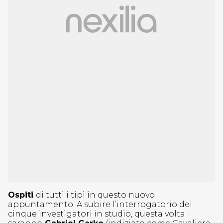
Ospiti
di tutti i tipi in questo nuovo
appuntamento. A subire l’interrogatorio dei
cinque investigatori in studio, questa volta