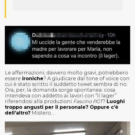
Le affermazioni, davvero molto gravi, potrebbero
essere
ironiche
? A giudicare dal tone of voice con
cui è stato scritto il suddetto tweet sembra di no.
Ora, per, la domanda sorge spontanea: cosa
intendeva con addetto ai lavori con “il lager”
riferendosi alla produzioni
Fascino PGT
?
Luoghi
troppo angusti per il personale? Oppure c’è
dell’altro?
Mistero…