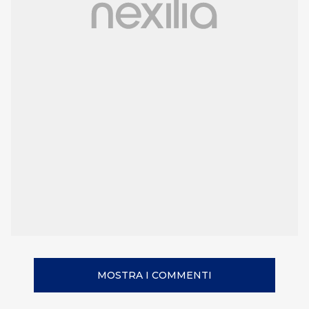
MOSTRA I COMMENTI