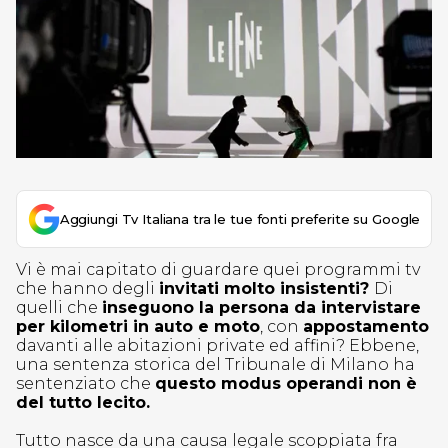
Aggiungi Tv Italiana tra le tue fonti preferite su Google
Vi è mai capitato di guardare quei programmi tv
che hanno degli
invitati molto insistenti?
Di
quelli che
inseguono la persona da intervistare
per kilometri in auto e moto
, con
appostamento
davanti alle abitazioni private ed affini? Ebbene,
una sentenza storica del Tribunale di Milano ha
sentenziato che
questo modus operandi non è
del tutto lecito.
Tutto nasce da una causa legale scoppiata fra