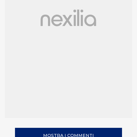
MOSTRA I COMMENTI