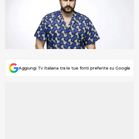
Aggiungi Tv Italiana tra le tue fonti preferite su Google