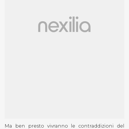
Ma ben presto vivranno le contraddizioni del