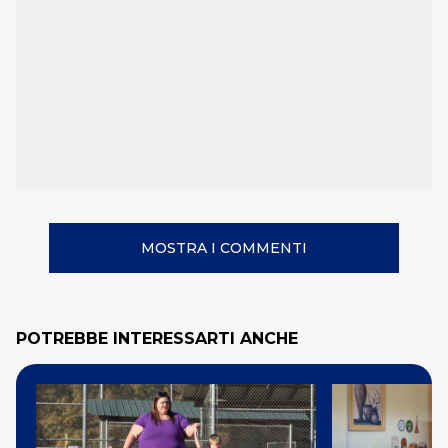
MOSTRA I COMMENTI
POTREBBE INTERESSARTI ANCHE