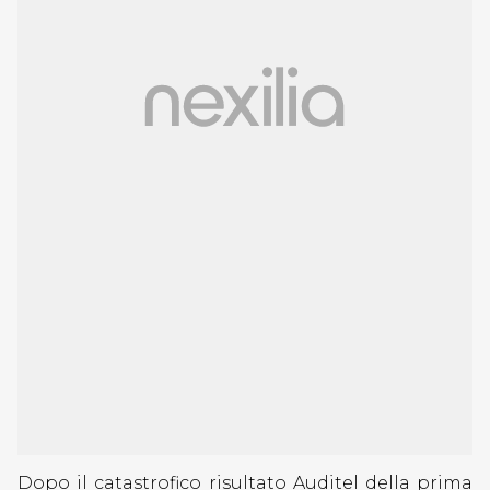
Dopo il catastrofico risultato Auditel della prima