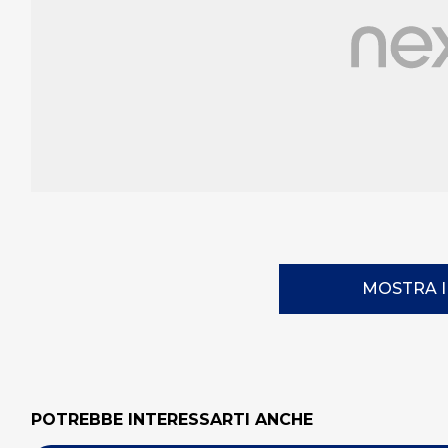
MOSTRA 
POTREBBE INTERESSARTI ANCHE