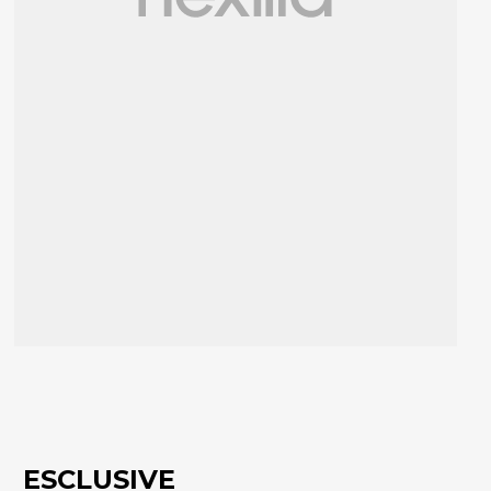
ESCLUSIVE