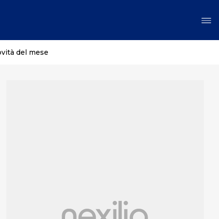
ovità del mese