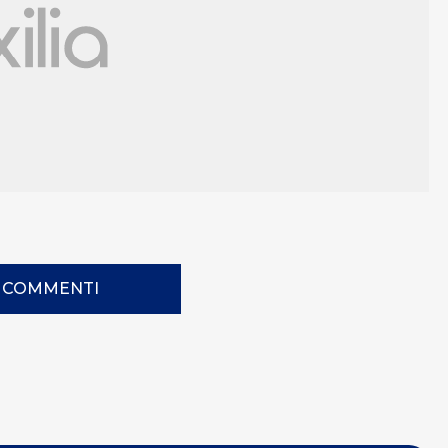
I COMMENTI