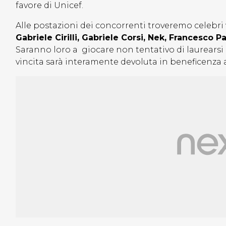
favore di Unicef.
Alle postazioni dei concorrenti troveremo celebri v
Gabriele Cirilli, Gabriele Corsi, Nek, Francesco 
Saranno loro a giocare non tentativo di laurearsi 
vincita sarà interamente devoluta in beneficenza