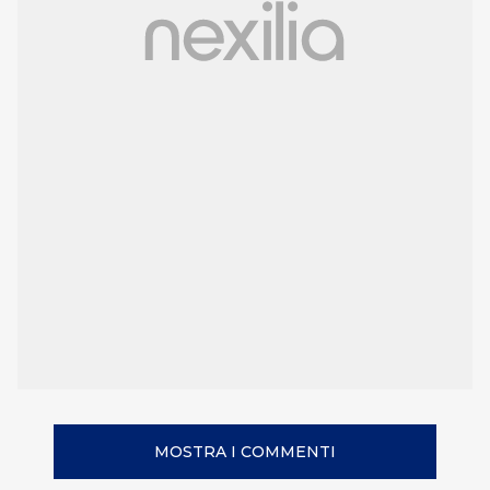
MOSTRA I COMMENTI