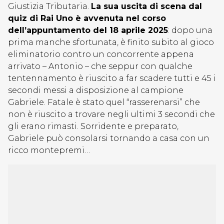
Giustizia Tributaria.
La sua uscita di scena dal
quiz di Rai Uno è avvenuta nel corso
dell’appuntamento del 18 aprile 2025
: dopo una
prima manche sfortunata, è finito subito al gioco
eliminatorio contro un concorrente appena
arrivato – Antonio – che seppur con qualche
tentennamento è riuscito a far scadere tutti e 45 i
secondi messi a disposizione al campione
Gabriele. Fatale è stato quel “rasserenarsi” che
non è riuscito a trovare negli ultimi 3 secondi che
gli erano rimasti. Sorridente e preparato,
Gabriele può consolarsi tornando a casa con un
ricco montepremi…