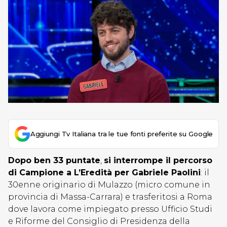
Aggiungi Tv Italiana tra le tue fonti preferite su Google
Dopo ben 33 puntate
,
si interrompe il percorso
di Campione a L’Eredità per Gabriele Paolini
: il
30enne originario di Mulazzo (micro comune in
provincia di Massa-Carrara) e trasferitosi a Roma
dove lavora come impiegato presso Ufficio Studi
e Riforme del Consiglio di Presidenza della