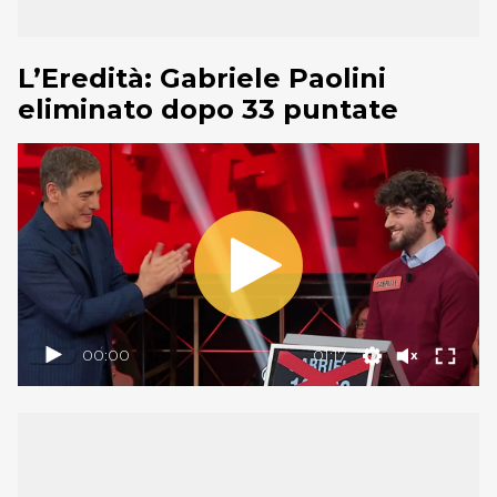
L’Eredità: Gabriele Paolini
eliminato dopo 33 puntate
00:00
01:17