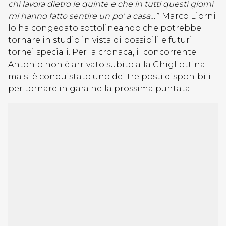
chi lavora dietro le quinte e che in tutti questi giorni
mi hanno fatto sentire un po’ a casa…”
. Marco Liorni
lo ha congedato sottolineando che potrebbe
tornare in studio in vista di possibili e futuri
tornei speciali. Per la cronaca, il concorrente
Antonio non è arrivato subito alla Ghigliottina
ma si è conquistato uno dei tre posti disponibili
per tornare in gara nella prossima puntata.