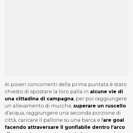
Ai poveri concorrenti della prima puntata è stato
chiesto di spostare la loro palla in
alcune vie di
una cittadina di campagna
, per poi raggiungere
un allevamento di mucche,
superare un ruscello
d’acqua, raggiungere una seconda porzione di
città, caricare il pallone su una barca e f
are goal
facendo attraversare il gonfiabile dentro l’arco