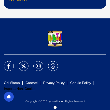
Chi Siamo
Contatti
Privacy Policy
Cookie Policy
Impostazioni Cookie
Copyright © 2026 by Nexilia. All Rights Reserved