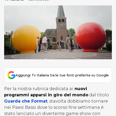
Aggiungi Tv Italiana tra le tue fonti preferite su Google
Per la nostra rubrica dedicata ai
nuovi
programmi apparsi in giro del mondo
dal titolo
Guarda che Format
,
stavolta dobbiamo tornare
nei Paesi Bassi dove lo scorso fine settimana è
stato lanciato un divertente game show con