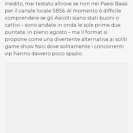
inedito, mai testato altrove se non nei Paesi Bassi
per il canale locale SBS6. Al momento è difficile
comprendere se gli Ascolti siano stati buoni o
cattivi – sono andate in onda le sole prime due
puntate, in pieno agosto – ma il format si
propone come una divertente alternativa ai soliti
game show fisici dove solitamente i concorrenti
vip hanno davvero poco spazio.