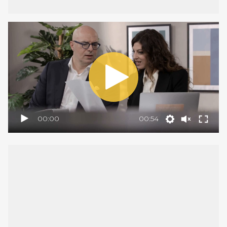
00:00
00:54