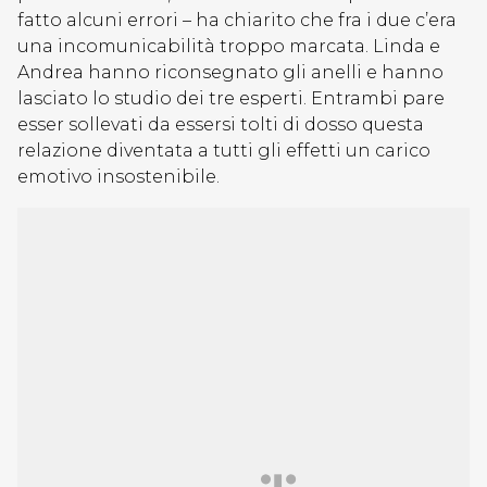
fatto alcuni errori – ha chiarito che fra i due c’era
una incomunicabilità troppo marcata. Linda e
Andrea hanno riconsegnato gli anelli e hanno
lasciato lo studio dei tre esperti. Entrambi pare
esser sollevati da essersi tolti di dosso questa
relazione diventata a tutti gli effetti un carico
emotivo insostenibile.