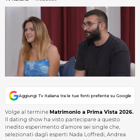
Aggiungi Tv Italiana tra le tue fonti preferite su Google
Volge al termine
Matrimonio a Prima Vista
202
6.
Il dating show ha visto partecipare a questo
inedito esperimento d’amore sei single che,
selezionati dagli esperti Nada Loffredi, Andrea