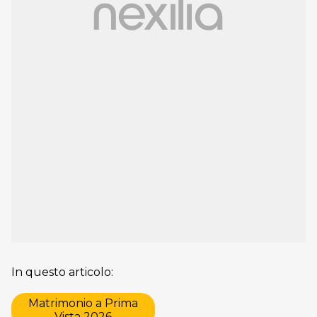
In questo articolo:
Matrimonio a Prima
Vista 2026