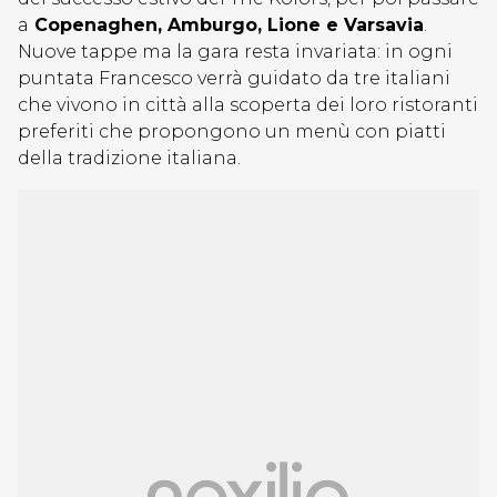
a
Copenaghen, Amburgo, Lione e Varsavia
.
Nuove tappe ma la gara resta invariata: in ogni
puntata Francesco verrà guidato da tre italiani
che vivono in città alla scoperta dei loro ristoranti
preferiti che propongono un menù con piatti
della tradizione italiana.