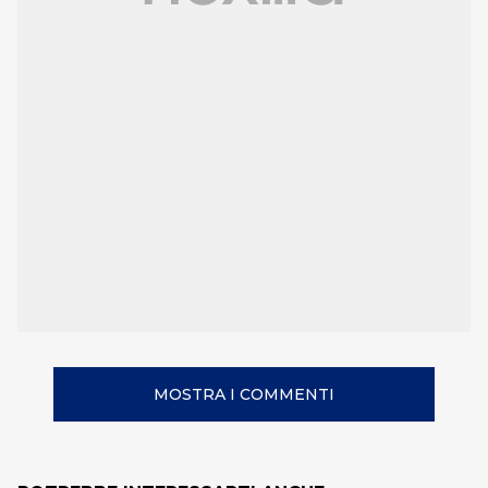
MOSTRA I COMMENTI