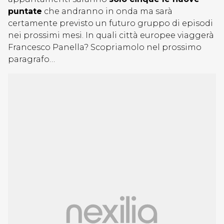
puntate
che andranno in onda ma sarà
certamente previsto un futuro gruppo di episodi
nei prossimi mesi. In quali città europee viaggerà
Francesco Panella? Scopriamolo nel prossimo
paragrafo…