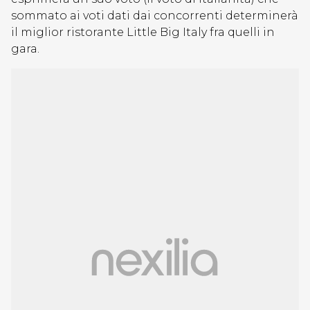
sommato ai voti dati dai concorrenti determinerà
il miglior ristorante Little Big Italy fra quelli in
gara.