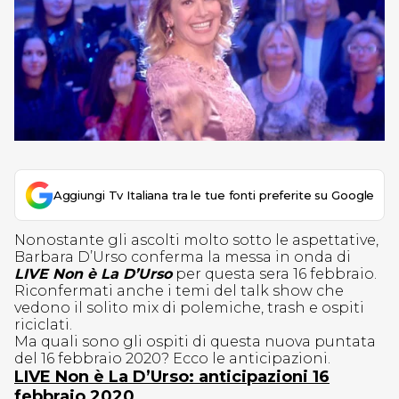
Aggiungi Tv Italiana tra le tue fonti preferite su Google
Nonostante gli ascolti molto sotto le aspettative,
Barbara D’Urso conferma la messa in onda di
LIVE Non è La D’Urso
per questa sera 16 febbraio.
Riconfermati anche i temi del talk show che
vedono il solito mix di polemiche, trash e ospiti
riciclati.
Ma quali sono gli ospiti di questa nuova puntata
del 16 febbraio 2020? Ecco le anticipazioni.
LIVE Non è La D’Urso: anticipazioni 16
febbraio 2020