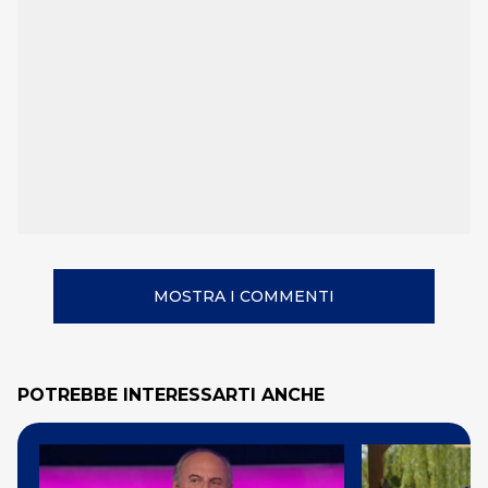
MOSTRA I COMMENTI
POTREBBE INTERESSARTI ANCHE