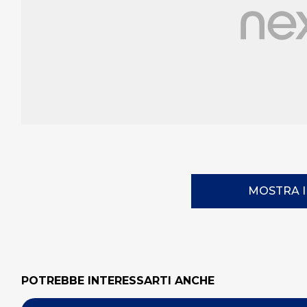
MOSTRA 
POTREBBE INTERESSARTI ANCHE