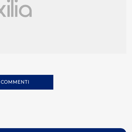
I COMMENTI