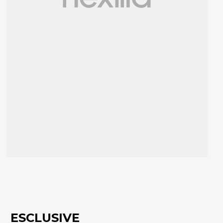
ESCLUSIVE