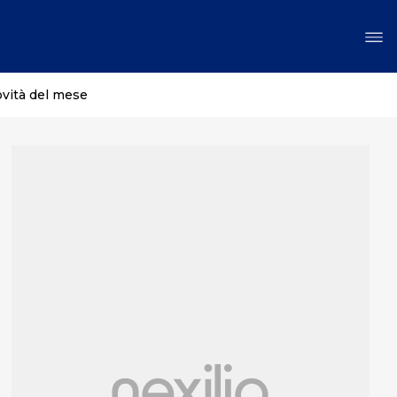
ovità del mese