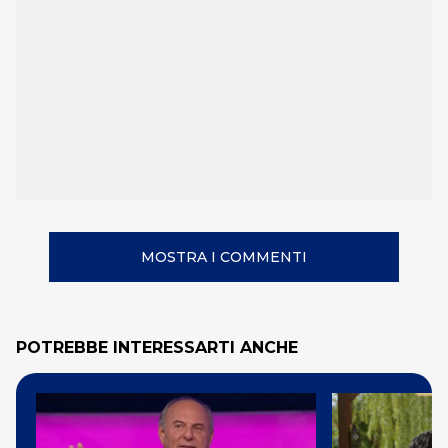
MOSTRA I COMMENTI
POTREBBE INTERESSARTI ANCHE