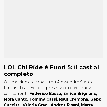
LOL Chi Ride è Fuori 5: il cast al
completo
Oltre ai due co-conduttori Alessandro Siani e
Pintus, il cast vede la presenza di dieci nuovi
concorrenti:
Federico Basso, Enrico Brignano,
Flora Canto, Tommy Cassi, Raul Cremona, Geppi
Cucciari, Valeria Graci, Andrea Pisani, Marta