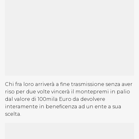
Chi fra loro arriverà a fine trasmissione senza aver
riso per due volte vincerà il montepremi in palio
dal valore di 100mila Euro da devolvere
interamente in beneficenza ad un ente a sua
scelta.