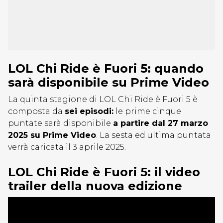
LOL Chi Ride è Fuori 5: quando
sarà disponibile su Prime Video
La quinta stagione di LOL Chi Ride è Fuori 5 è
composta da
sei episodi:
le prime cinque
puntate sarà disponibile
a partire dal 27 marzo
2025 su Prime Video
. La sesta ed ultima puntata
verrà caricata il 3 aprile 2025.
LOL Chi Ride è Fuori 5: il video
trailer della nuova edizione