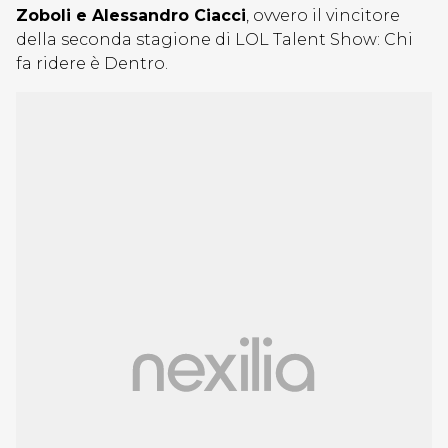
Zoboli e Alessandro Ciacci
, ovvero il vincitore
della seconda stagione di LOL Talent Show: Chi
fa ridere è Dentro.