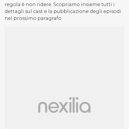
regola è non ridere. Scopriamo insieme tutti i
dettagli sul cast e la pubblicazione degli episodi
nel prossimo paragrafo.