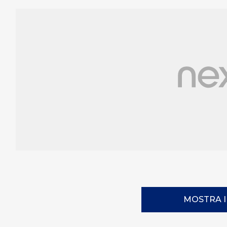
MOSTRA 