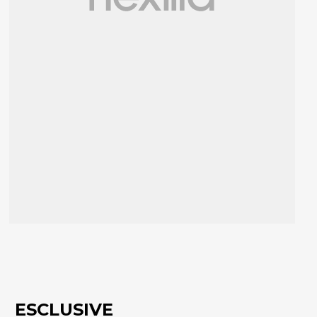
ESCLUSIVE