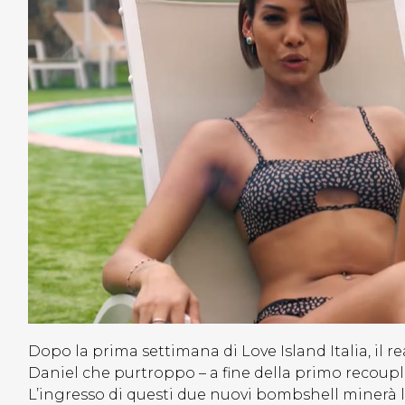
Dopo la prima settimana di Love Island Italia, il rea
Daniel che purtroppo – a fine della primo recoup
L’ingresso di questi due nuovi bombshell minerà l’