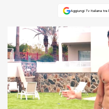
Aggiungi Tv Italiana tra 