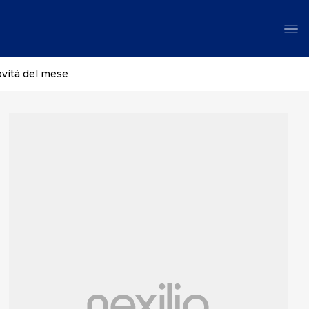
ovità del mese