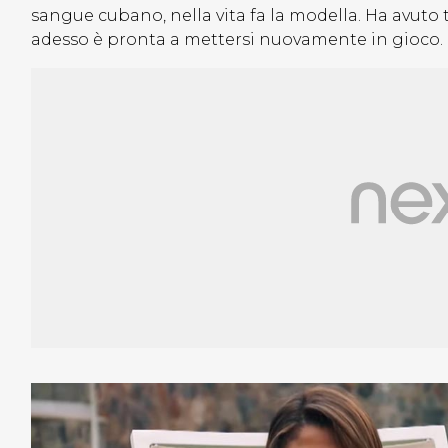
sangue cubano, nella vita fa la modella. Ha avuto
adesso è pronta a mettersi nuovamente in gioco.