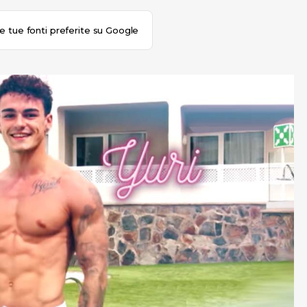
le tue fonti preferite su Google