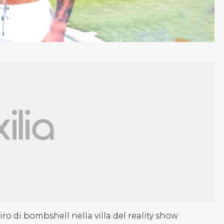
ro di bombshell nella villa del reality show