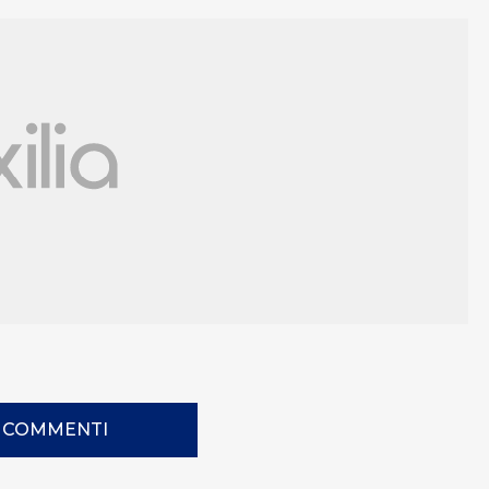
I COMMENTI