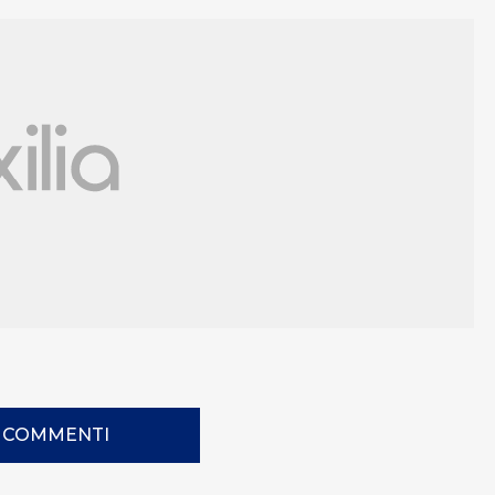
I COMMENTI