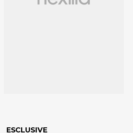
ESCLUSIVE