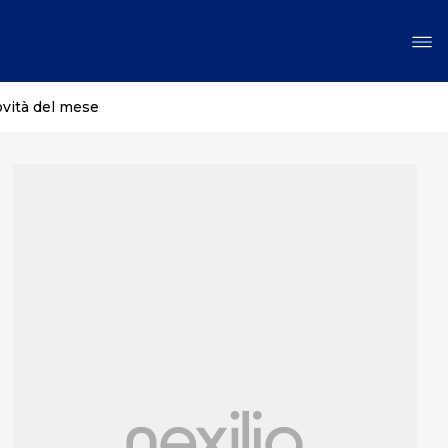
ovità del mese