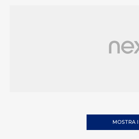
MOSTRA 