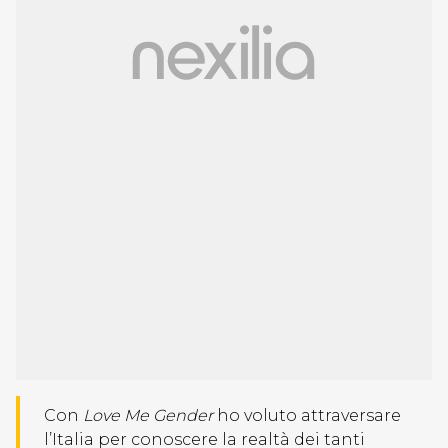
Con
Love Me Gender
ho voluto attraversare
l’Italia per conoscere la realtà dei tanti