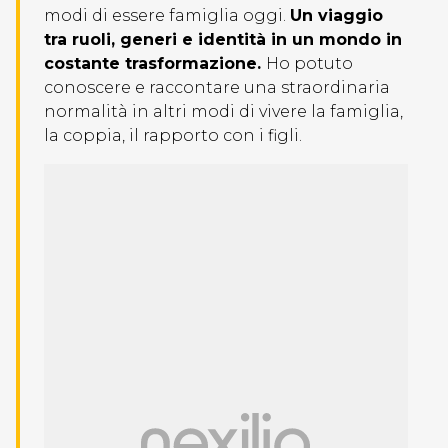
modi di essere famiglia oggi.
Un viaggio
tra ruoli, generi e identità in un mondo in
costante trasformazione.
Ho potuto
conoscere e raccontare una straordinaria
normalità in altri modi di vivere la famiglia,
la coppia, il rapporto con i figli.