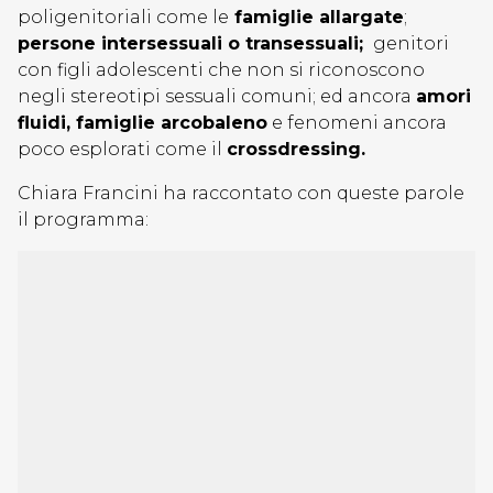
poligenitoriali come le
famiglie allargate
;
persone intersessuali o transessuali;
genitori
con figli adolescenti che non si riconoscono
negli stereotipi sessuali comuni; ed ancora
amori
fluidi, famiglie arcobaleno
e fenomeni ancora
poco esplorati come il
crossdressing.
Chiara Francini ha raccontato con queste parole
il programma: