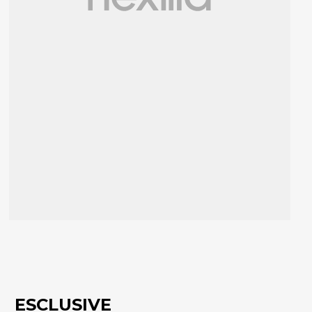
ESCLUSIVE