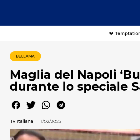
💔 Temptation
BELLAMA
Maglia del Napoli ‘Bu
durante lo speciale
Tv Italiana
11/02/2025