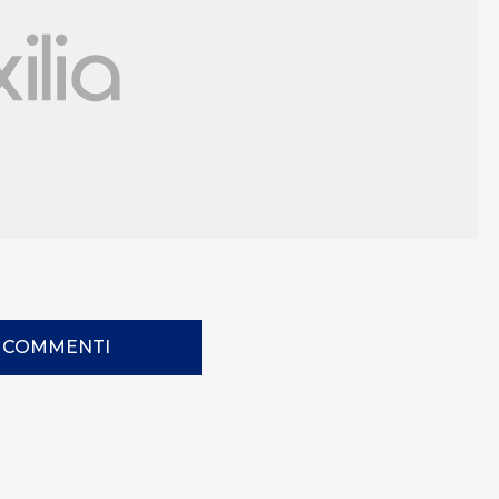
I COMMENTI