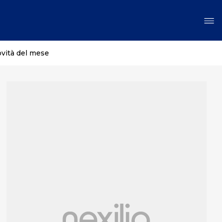
ovità del mese