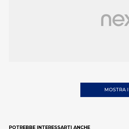
MOSTRA 
POTREBBE INTERESSARTI ANCHE