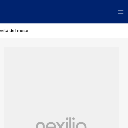
ovità del mese