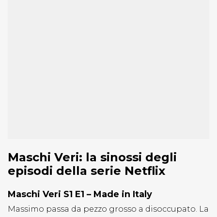
Maschi Veri: la sinossi degli
episodi della serie Netflix
Maschi Veri S1 E1 – Made in Italy
Massimo passa da pezzo grosso a disoccupato. La