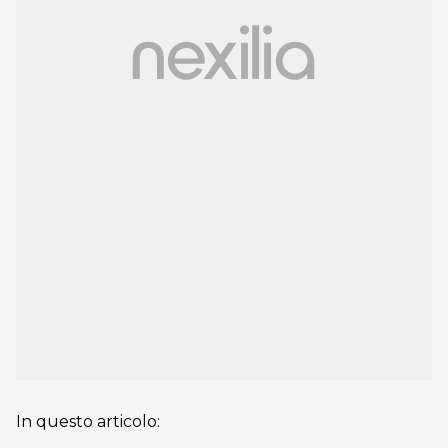
In questo articolo: