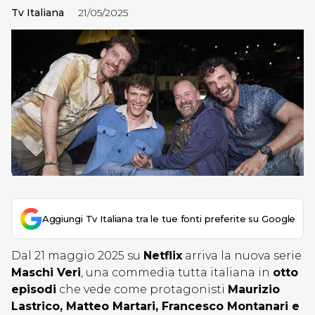
Tv Italiana
21/05/2025
Aggiungi Tv Italiana tra le tue fonti preferite su Google
Dal 21 maggio 2025 su
Netflix
arriva la nuova serie
Maschi Veri
, una commedia tutta italiana in
otto
episodi
che vede come protagonisti
Maurizio
Lastrico, Matteo Martari, Francesco Montanari e