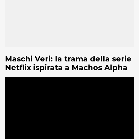
Maschi Veri: la trama della serie
Netflix ispirata a Machos Alpha