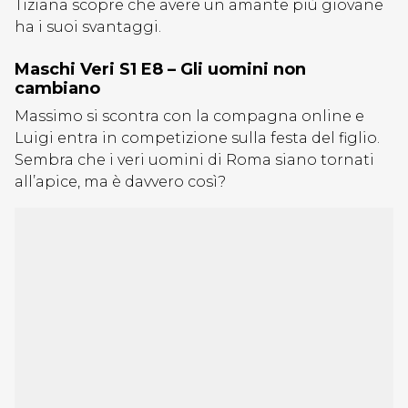
Tiziana scopre che avere un amante più giovane
ha i suoi svantaggi.
Maschi Veri S1 E8 – Gli uomini non
cambiano
Massimo si scontra con la compagna online e
Luigi entra in competizione sulla festa del figlio.
Sembra che i veri uomini di Roma siano tornati
all’apice, ma è davvero così?