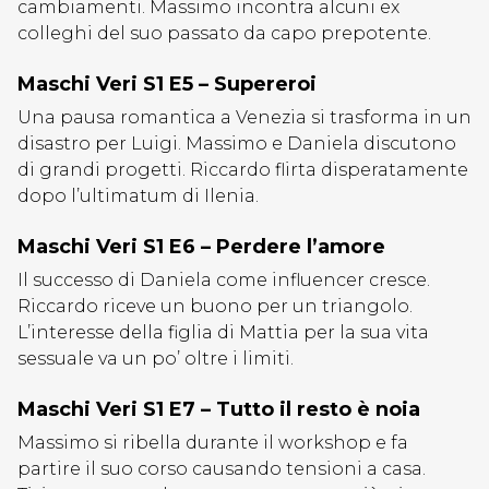
cambiamenti. Massimo incontra alcuni ex
colleghi del suo passato da capo prepotente.
Maschi Veri S1 E5 – Supereroi
Una pausa romantica a Venezia si trasforma in un
disastro per Luigi. Massimo e Daniela discutono
di grandi progetti. Riccardo flirta disperatamente
dopo l’ultimatum di Ilenia.
Maschi Veri S1 E6 – Perdere l’amore
Il successo di Daniela come influencer cresce.
Riccardo riceve un buono per un triangolo.
L’interesse della figlia di Mattia per la sua vita
sessuale va un po’ oltre i limiti.
Maschi Veri S1 E7 – Tutto il resto è noia
Massimo si ribella durante il workshop e fa
partire il suo corso causando tensioni a casa.