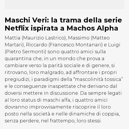
Maschi Veri: la trama della serie
Netflix ispirata a Machos Alpha
Mattia (Maurizio Lastrico), Massimo (Matteo
Martari), Riccardo (Francesco Montanari) e Luigi
(Pietro Sermonti) sono quattro amici sulla
quarantina che, in un mondo che prova a
cambiare verso la parità sociale e di genere, si
ritrovano, loro malgrado, ad affrontare i propri
pregiudizi, i paradigmi della “mascolinità tossica”
e le conseguenze inaspettate che derivano dal
doversi mettere in discussione. Da sempre legati
al loro status di maschi alfa, i quattro amici
dovranno improvvisamente riscoprire il loro
posto nella società e nelle dinamiche di coppia,
senza perdere, nel frattempo, loro stessi.