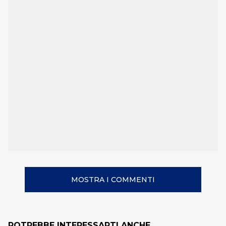
MOSTRA I COMMENTI
POTREBBE INTERESSARTI ANCHE