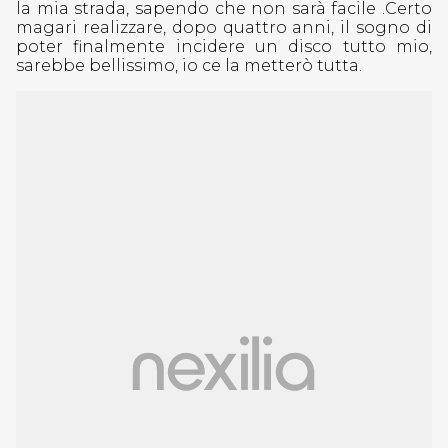
la mia strada, sapendo che non sarà facile .Certo
magari realizzare, dopo quattro anni, il sogno di
poter finalmente incidere un disco tutto mio,
sarebbe bellissimo, io ce la metterò tutta.