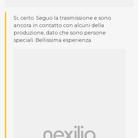
Si, certo. Seguo la trasmissione e sono
ancora in contatto con alcuni della
produzione, dato che sono persone
speciali. Bellissima esperienza.