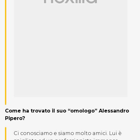
Come ha trovato il suo “omologo” Alessandro
Pipero?
Ci conosciamo e siamo molto amici. Lui è