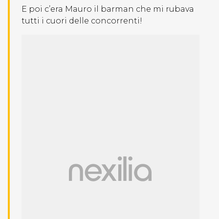
E poi c’era Mauro il barman che mi rubava
tutti i cuori delle concorrenti!