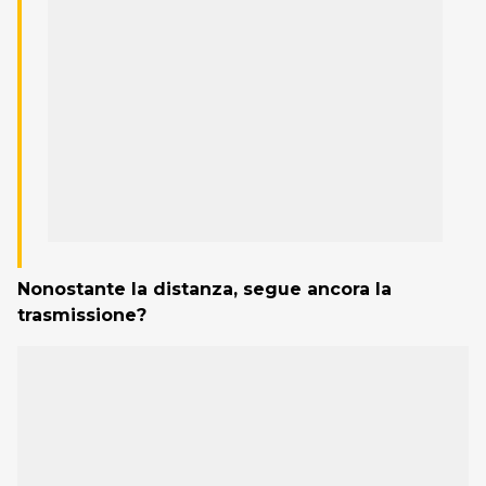
Nonostante la distanza, segue ancora la
trasmissione?