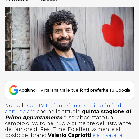
Aggiungi Tv Italiana tra le tue fonti preferite su Google
Noi del
Blog TV Italiana siamo stati i primi ad
annunciare
che nella attuale
quinta stagione di
Primo Appuntamento
ci sarebbe stato un
cambio di volto nel ruolo di maitre del ristorante
dell’amore di Real Time. Ed effettivamente al
posto del brano
Valerio Capriotti
è arrivata la