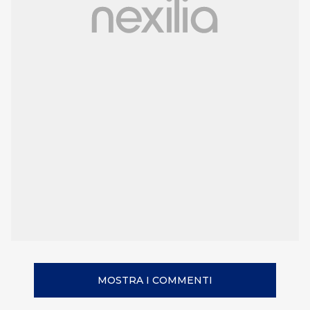
MOSTRA I COMMENTI