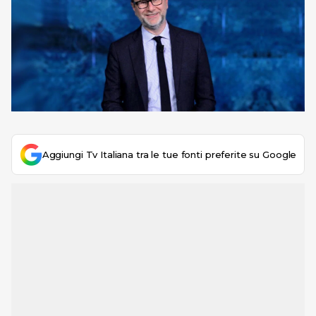
Aggiungi Tv Italiana tra le tue fonti preferite su Google