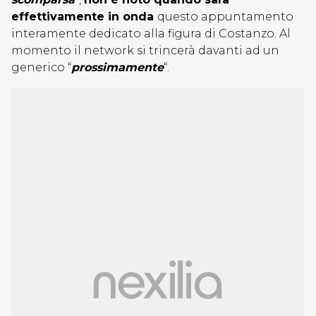
effettivamente in onda
questo appuntamento
interamente dedicato alla figura di Costanzo. Al
momento il network si trincerà davanti ad un
generico “
prossimamente
“.