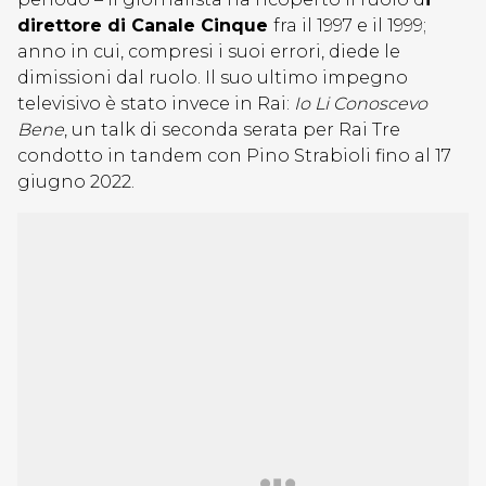
direttore di Canale Cinque
fra il 1997 e il 1999;
anno in cui, compresi i suoi errori, diede le
dimissioni dal ruolo. Il suo ultimo impegno
televisivo è stato invece in Rai:
Io Li Conoscevo
Bene
, un talk di seconda serata per Rai Tre
condotto in tandem con Pino Strabioli fino al 17
giugno 2022.