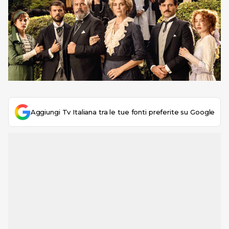
Aggiungi Tv Italiana tra le tue fonti preferite su Google