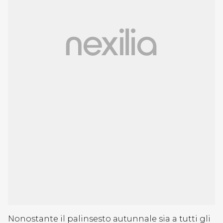
Nonostante il palinsesto autunnale sia a tutti gli