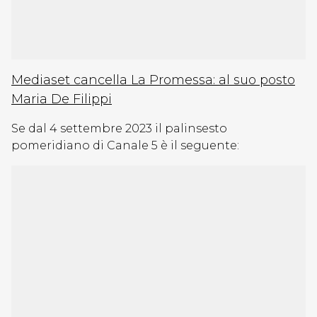
Mediaset cancella La Promessa: al suo posto
Maria De Filippi
Se dal 4 settembre 2023 il palinsesto
pomeridiano di Canale 5 è il seguente: