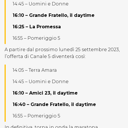
14:45 – Uomini e Donne
16:10 – Grande Fratello, il daytime
16:25 – La Promessa
16:55 – Pomeriggio 5
A partire dal prossimo lunedì 25 settembre 2023,
l’offerta di Canale 5 diventerà così:
14:05 – Terra Amara
14:45 – Uomini e Donne
16:10 – Amici 23, il daytime
16:40 – Grande Fratello, il daytime
16:55 – Pomeriggio 5
In definitiva, torna in onda la maratona