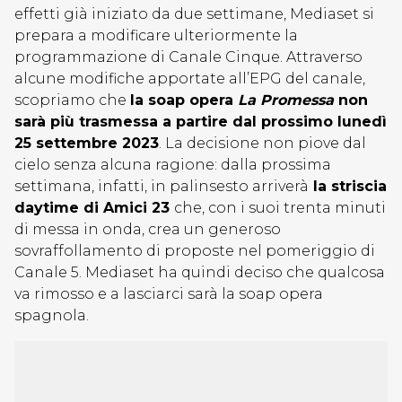
effetti già iniziato da due settimane, Mediaset si
prepara a modificare ulteriormente la
programmazione di Canale Cinque. Attraverso
alcune modifiche apportate all’EPG del canale,
scopriamo che
la soap opera
La Promessa
non
sarà più trasmessa a partire dal prossimo lunedì
25 settembre 2023
. La decisione non piove dal
cielo senza alcuna ragione: dalla prossima
settimana, infatti, in palinsesto arriverà
la striscia
daytime di Amici 23
che, con i suoi trenta minuti
di messa in onda, crea un generoso
sovraffollamento di proposte nel pomeriggio di
Canale 5. Mediaset ha quindi deciso che qualcosa
va rimosso e a lasciarci sarà la soap opera
spagnola.