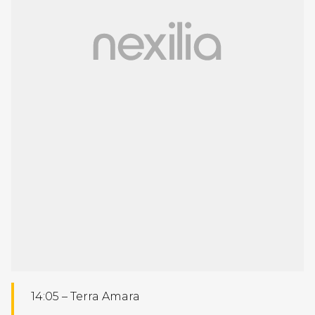
14:05 – Terra Amara