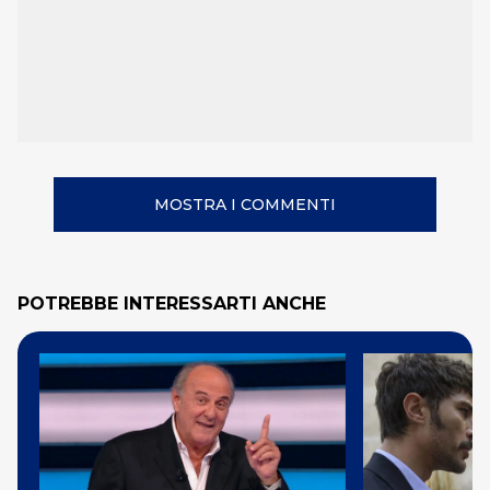
MOSTRA I COMMENTI
POTREBBE INTERESSARTI ANCHE