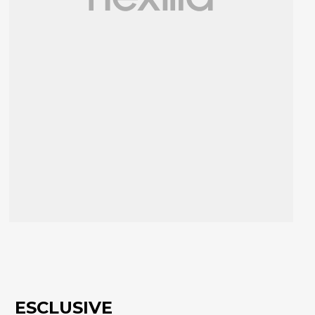
ESCLUSIVE