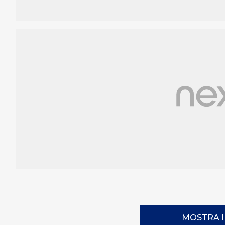
MOSTRA 