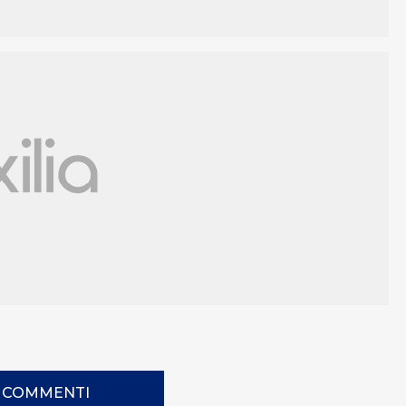
I COMMENTI