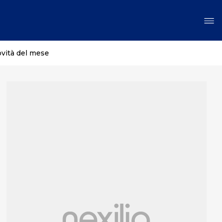
ovità del mese